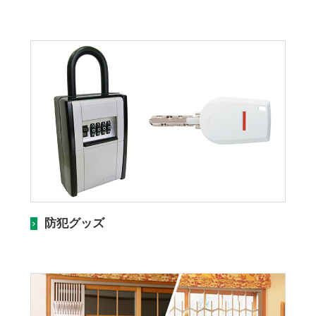
防犯グッズ