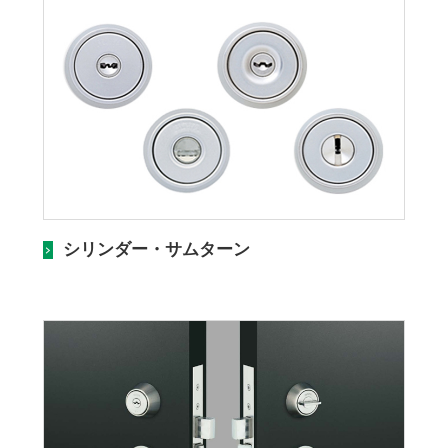
シリンダー・サムターン