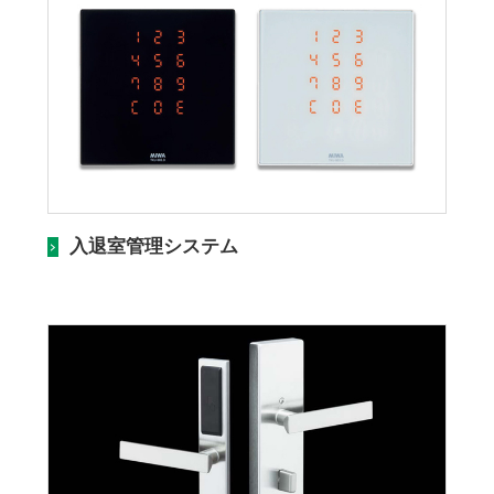
入退室管理システム