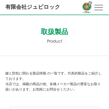
有限会社ジュビロック
取扱製品
鍵と防犯に関わる製品情報 の一覧です。代表的製品をご紹介し
ております。
当店では、掲載の商品の他、各種メーカー製品の豊富なお取り
扱いがあります。お気軽にお問合せください。