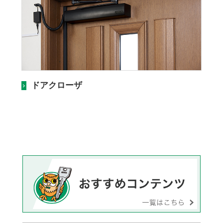
ドアクローザ