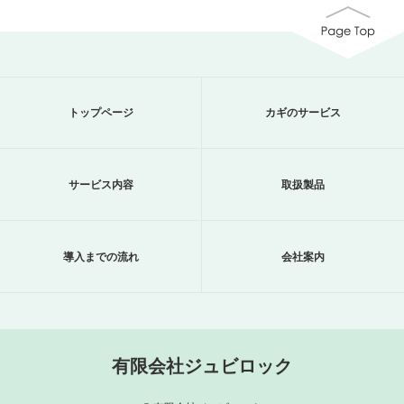
トップページ
カギのサービス
サービス内容
取扱製品
導入までの流れ
会社案内
有限会社ジュビロック