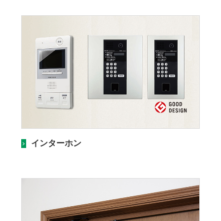
インターホン