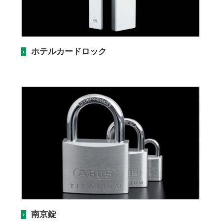
ホテルカードロック
南京錠