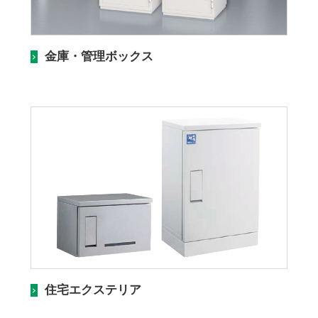
金庫・管理ボックス
住宅エクステリア