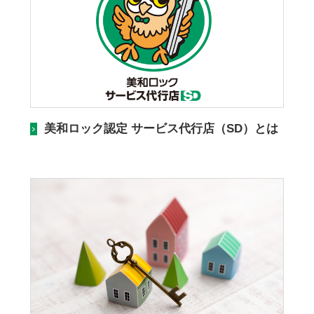
美和ロック認定 サービス代行店（SD）とは