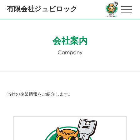
有限会社ジュビロック
会社案内
当社の企業情報をご紹介します。