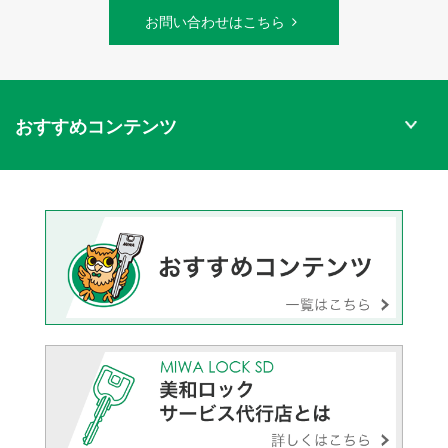
お問い合わせはこちら
おすすめコンテンツ