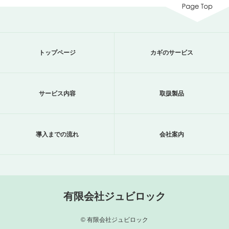
トップページ
カギのサービス
サービス内容
取扱製品
導入までの流れ
会社案内
有限会社ジュビロック
© 有限会社ジュビロック