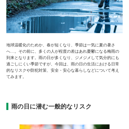
地球温暖化のためか、春が短くなり、季節は一気に夏の暑さ
へ…。その前に、多くの人が程度の差はあれ憂鬱になる梅雨の
到来となります。雨の日が多くなり、ジメジメして気分的にも
過ごしにくい季節ですが、今回は、雨の日の生活における日常
的なリスクや防犯対策、安全・安心な暮らしなどについて考え
てみます。
雨の日に潜む一般的なリスク