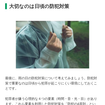
大切なのは日頃の防犯対策
最後に、雨の日の防犯対策について考えてみましょう。防犯対
策で重要なのは日頃から犯罪が起こりにくい環境にしておくこ
とです。
犯罪者が嫌う心理的な４つの要素（時間・音・光・目）があり
ます。これら要素を利用した防犯対策を「防犯の4原則」とい