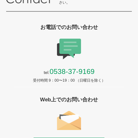
さい。
お電話でのお問い合わせ
0538-37-9169
tel.
受付時間 9：00〜19：00 （日曜日を除く）
Web上でのお問い合わせ