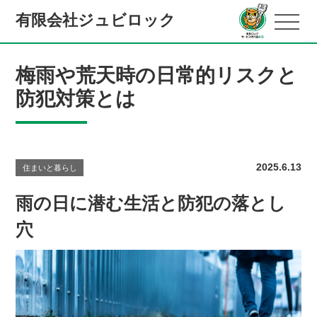
有限会社ジュビロック
梅雨や荒天時の日常的リスクと
防犯対策とは
2025.6.13
住まいと暮らし
雨の日に潜む生活と防犯の落とし
穴