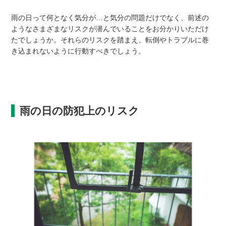
雨の日って何となく気分が…と気分の問題だけでなく、前述の
ようなさまざまなリスクが潜んでいることをお分かりいただけ
たでしょうか。それらのリスクを踏まえ、転倒やトラブルに巻
き込まれないように行動すべきでしょう。
雨の日の防犯上のリスク