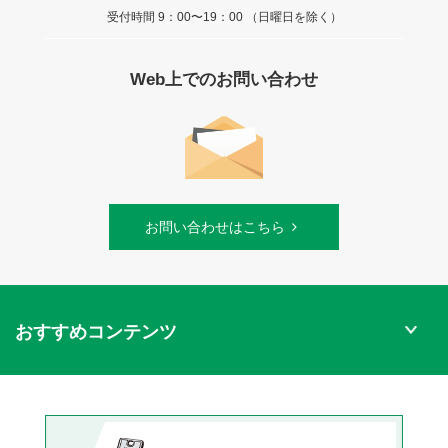
受付時間 9：00〜19：00 （日曜日を除く）
Web上でのお問い合わせ
お問い合わせはこちら
おすすめコンテンツ