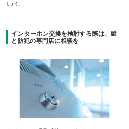
しょう。
インターホン交換を検討する際は、鍵
と防犯の専門店に相談を