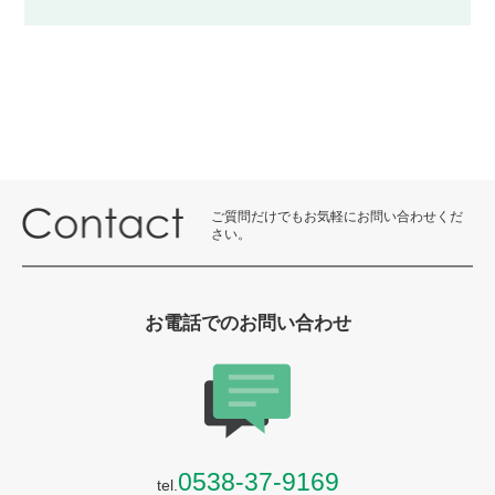
ご質問だけでもお気軽にお問い合わせくだ
さい。
お電話でのお問い合わせ
0538-37-9169
tel.