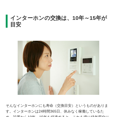
インターホンの交換は、10年～15年が
目安
そんなインターホンにも寿命（交換目安）というものがありま
す。インターホンは24時間365日、休みなく稼働しているた