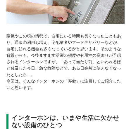
陽気やこの頃の情勢で、自宅にいる時間も長くなったこともあ
り、通販の利用も増え、宅配業者やフードデリバリーなどが、
自宅に訪れる機会も多くなっているかと思います。そのような
背景からも、今後ますます活躍の頻度や有用性の高まりが予想
されるインターホンですが、「あって当たり前」といわれるほ
ど普及した今日、急な故障などで、ある日突然に使えなくなっ
たとしたら…。
今回は、そんなインターホンの「寿命」に注目してご紹介した
いと思います。
インターホンは、いまや生活に欠かせ
ない設備のひとつ