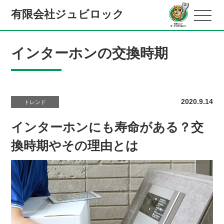
有限会社ジュビロック
インターホンの交換時期
2020.9.14
トレンド
インターホンにも寿命がある？交
換時期やその理由とは