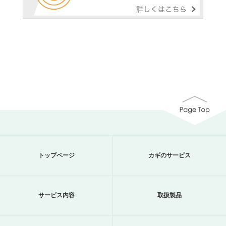
トップページ
カギのサービス
サービス内容
取扱製品